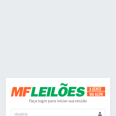
Faça login para iniciar sua sessão